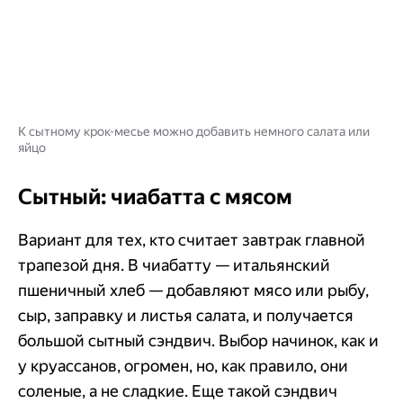
К сытному крок-месье можно добавить немного салата или
яйцо
Сытный: чиабатта с мясом
Вариант для тех, кто считает завтрак главной
трапезой дня. В чиабатту — итальянский
пшеничный хлеб — добавляют мясо или рыбу,
сыр, заправку и листья салата, и получается
большой сытный сэндвич. Выбор начинок, как и
у круассанов, огромен, но, как правило, они
соленые, а не сладкие. Еще такой сэндвич