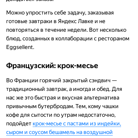
Можно упростить себе задачу, заказывая
готовые завтраки в Яндекс Лавке и не
повторяться в течение недели. Вот несколько
блюд, созданных в коллаборации с рестораном
Eggsellent.
Французский: крок-месье
Во Франции горячий закрытый сэндвич —
традиционный завтрак, а иногда и обед. Для
нас же это быстрая и вкусная альтернатива
привычным бутербродам. Тем, кому чашки
кофе для сытости по утрам недостаточно,
подойдет
крок-месье с пастами из индейки,
сыром и соусом бешамель на воздушной