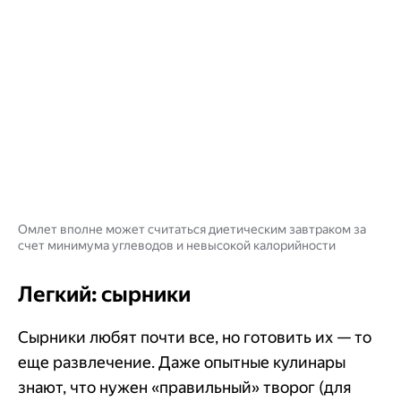
Омлет вполне может считаться диетическим завтраком за
счет минимума углеводов и невысокой калорийности
Легкий: сырники
Сырники любят почти все, но готовить их — то
еще развлечение. Даже опытные кулинары
знают, что нужен «правильный» творог (для