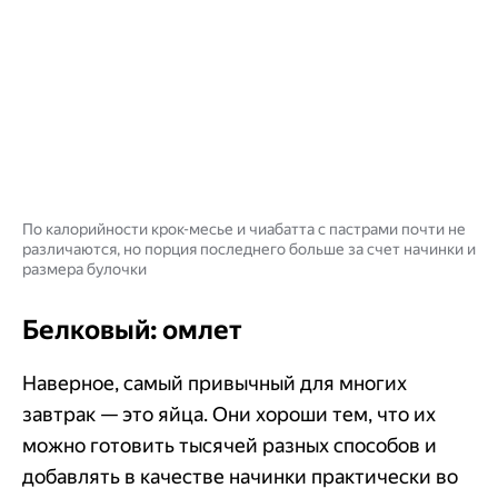
По калорийности крок-месье и чиабатта с пастрами почти не
различаются, но порция последнего больше за счет начинки и
размера булочки
Белковый: омлет
Наверное, самый привычный для многих
завтрак — это яйца. Они хороши тем, что их
можно готовить тысячей разных способов и
добавлять в качестве начинки практически во