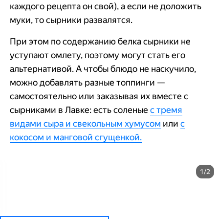
каждого рецепта он свой), а если не доложить
муки, то сырники развалятся.
При этом по содержанию белка сырники не
уступают омлету, поэтому могут стать его
альтернативой. А чтобы блюдо не наскучило,
можно добавлять разные топпинги —
самостоятельно или заказывая их вместе с
сырниками в Лавке: есть соленые
с тремя
видами сыра и свекольным хумусом
или
с
кокосом и манговой сгущенкой.
1/2