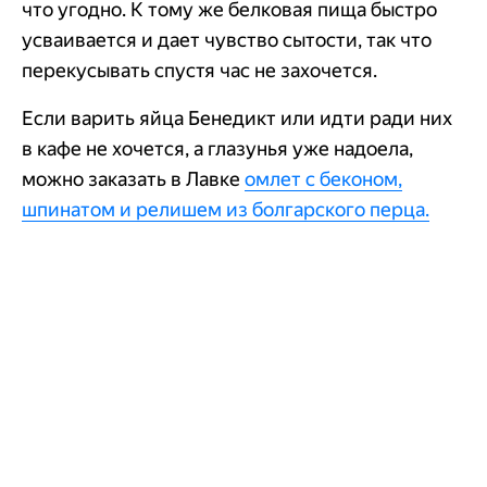
что угодно. К тому же белковая пища быстро
усваивается и дает чувство сытости, так что
перекусывать спустя час не захочется.
Если варить яйца Бенедикт или идти ради них
в кафе не хочется, а глазунья уже надоела,
можно заказать в Лавке
омлет с беконом,
шпинатом и релишем из болгарского перца.