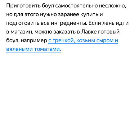
Приготовить боул самостоятельно несложно,
но для этого нужно заранее купить и
подготовить все ингредиенты. Если лень идти
в магазин, можно заказать в Лавке готовый
боул, например
с гречкой, козьим сыром и
вялеными томатами.