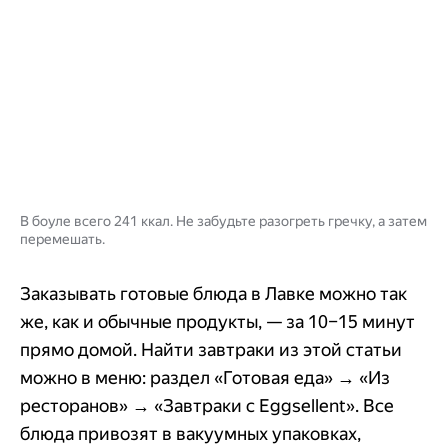
В боуле всего 241 ккал. Не забудьте разогреть гречку, а затем
перемешать.
Заказывать готовые блюда в Лавке можно так
же, как и обычные продукты, — за 10–15 минут
прямо домой. Найти завтраки из этой статьи
можно в меню: раздел «Готовая еда» → «Из
ресторанов» → «Завтраки с Eggsellent». Все
блюда привозят в вакуумных упаковках,