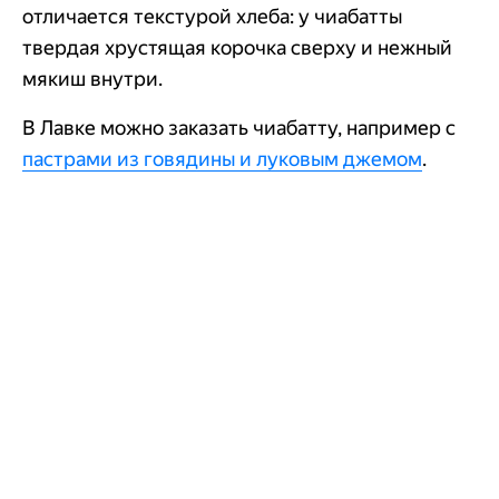
отличается текстурой хлеба: у чиабатты
твердая хрустящая корочка сверху и нежный
мякиш внутри.
В Лавке можно заказать чиабатту, например с
пастрами из говядины и луковым джемом
.