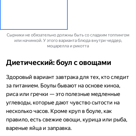
Сырники не обязательно должны быть со сладким топпингом
или начинкой. У этого варианта блюда внутри чеддер,
моцарелла и рикотта
Диетический: боул с овощами
Здоровый вариант завтрака для тех, кто следит
за питанием. Боулы бывают на основе киноа,
риса или гречки — это полезные медленные
углеводы, которые дают чувство сытости на
несколько часов. Кроме круп в боуле, как
правило, есть свежие овощи, курица или рыба,
вареные яйца и заправка.